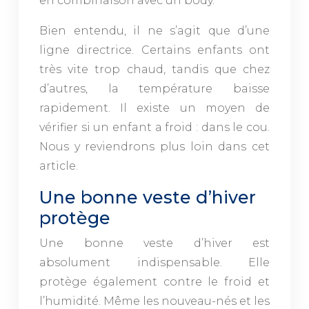
en combinaison avec un body.
Bien entendu, il ne s’agit que d’une
ligne directrice. Certains enfants ont
très vite trop chaud, tandis que chez
d’autres, la température baisse
rapidement. Il existe un moyen de
vérifier si un enfant a froid : dans le cou.
Nous y reviendrons plus loin dans cet
article.
Une bonne veste d’hiver
protège
Une bonne veste d’hiver est
absolument indispensable. Elle
protège également contre le froid et
l’humidité. Même les nouveau-nés et les