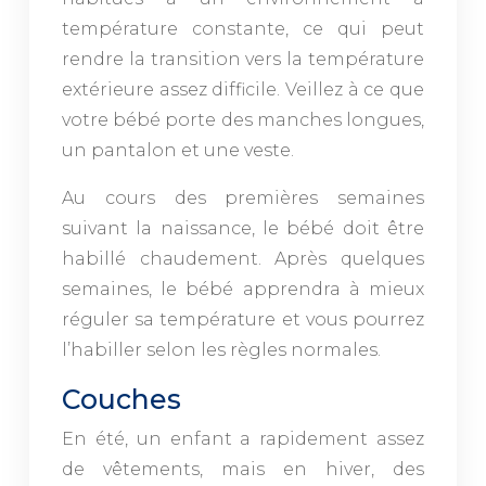
température constante, ce qui peut
rendre la transition vers la température
extérieure assez difficile. Veillez à ce que
votre bébé porte des manches longues,
un pantalon et une veste.
Au cours des premières semaines
suivant la naissance, le bébé doit être
habillé chaudement. Après quelques
semaines, le bébé apprendra à mieux
réguler sa température et vous pourrez
l’habiller selon les règles normales.
Couches
En été, un enfant a rapidement assez
de vêtements, mais en hiver, des