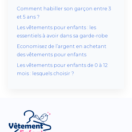
Comment habiller son garçon entre 3
et 5 ans ?
Les vêtements pour enfants : les
essentiels à avoir dans sa garde-robe
Economisez de l’argent en achetant
des vêtements pour enfants
Les vêtements pour enfants de 0 à 12
mois : lesquels choisir ?