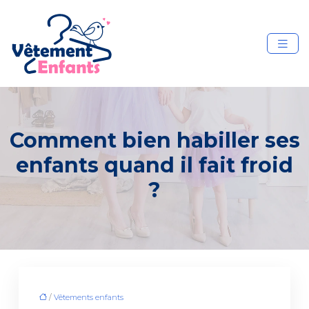
Comment bien habiller ses
enfants quand il fait froid
?
/
Vêtements enfants