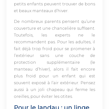
petits enfants peuvent trouver de bons
et beaux manteaux d’hiver.
De nombreux parents pensent qu’une
couverture et une chancelière suffisent.
Toutefois, les experts ne le
recommandent pas. Pour les adultes, il
fait déjà trop froid pour se promener à
l’extérieur sans une couche de
protection supplémentaire (le
manteau d’hiver), alors il fait encore
plus froid pour un enfant qui est
souvent exposé à l’air extérieur. Pensez
aussi à un joli chapeau qui ferme les
oreilles, pour éviter les otites.
Pour le landau : un linge