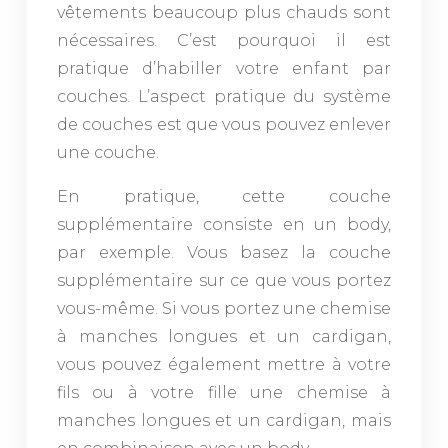
vêtements beaucoup plus chauds sont
nécessaires. C’est pourquoi il est
pratique d’habiller votre enfant par
couches. L’aspect pratique du système
de couches est que vous pouvez enlever
une couche.
En pratique, cette couche
supplémentaire consiste en un body,
par exemple. Vous basez la couche
supplémentaire sur ce que vous portez
vous-même. Si vous portez une chemise
à manches longues et un cardigan,
vous pouvez également mettre à votre
fils ou à votre fille une chemise à
manches longues et un cardigan, mais