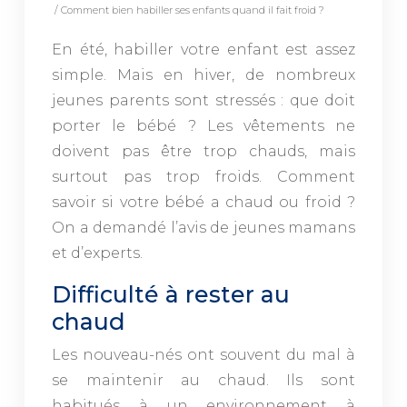
/ Comment bien habiller ses enfants quand il fait froid ?
En été, habiller votre enfant est assez
simple. Mais en hiver, de nombreux
jeunes parents sont stressés : que doit
porter le bébé ? Les vêtements ne
doivent pas être trop chauds, mais
surtout pas trop froids. Comment
savoir si votre bébé a chaud ou froid ?
On a demandé l’avis de jeunes mamans
et d’experts.
Difficulté à rester au
chaud
Les nouveau-nés ont souvent du mal à
se maintenir au chaud. Ils sont
habitués à un environnement à