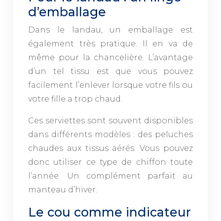
d’emballage
Dans le landau, un emballage est
également très pratique. Il en va de
même pour la chancelière. L’avantage
d’un tel tissu est que vous pouvez
facilement l’enlever lorsque votre fils ou
votre fille a trop chaud.
Ces serviettes sont souvent disponibles
dans différents modèles : des peluches
chaudes aux tissus aérés. Vous pouvez
donc utiliser ce type de chiffon toute
l’année. Un complément parfait au
manteau d’hiver.
Le cou comme indicateur