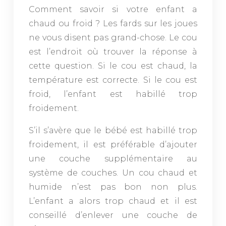
Comment savoir si votre enfant a
chaud ou froid ? Les fards sur les joues
ne vous disent pas grand-chose. Le cou
est l’endroit où trouver la réponse à
cette question. Si le cou est chaud, la
température est correcte. Si le cou est
froid, l’enfant est habillé trop
froidement.
S’il s’avère que le bébé est habillé trop
froidement, il est préférable d’ajouter
une couche supplémentaire au
système de couches. Un cou chaud et
humide n’est pas bon non plus.
L’enfant a alors trop chaud et il est
conseillé d’enlever une couche de