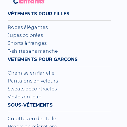
VÊTEMENTS POUR FILLES
Robes élégantes
Jupes colorées
Shorts à franges
T-shirts sans manche
VÊTEMENTS POUR GARÇONS
Chemise en flanelle
Pantalons en velours
Sweats décontractés
Vestes en jean
SOUS-VÊTEMENTS
Culottes en dentelle
Boxers en microfibre