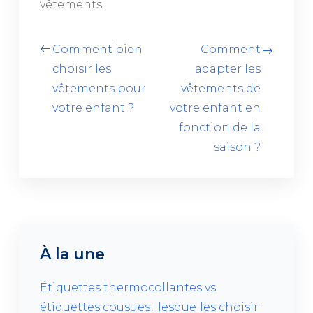
vêtements.
Comment bien
Comment
choisir les
adapter les
vêtements pour
vêtements de
votre enfant ?
votre enfant en
fonction de la
saison ?
À la une
Étiquettes thermocollantes vs
étiquettes cousues : lesquelles choisir