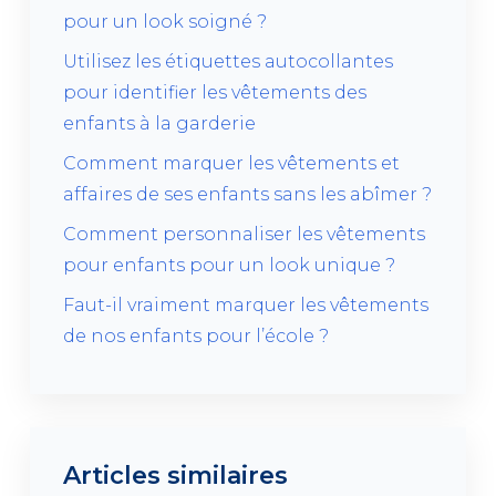
pour un look soigné ?
Utilisez les étiquettes autocollantes
pour identifier les vêtements des
enfants à la garderie
Comment marquer les vêtements et
affaires de ses enfants sans les abîmer ?
Comment personnaliser les vêtements
pour enfants pour un look unique ?
Faut-il vraiment marquer les vêtements
de nos enfants pour l’école ?
Articles similaires