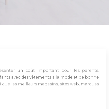
ésenter un coût important pour les parents.
nfants avec des vêtements à la mode et de bonne
si que les meilleurs magasins, sites web, marques