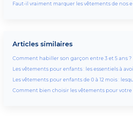
Faut-il vraiment marquer les vêtements de nos en
Articles similaires
Comment habiller son garçon entre 3 et 5 ans ?
Les vêtements pour enfants : les essentiels à av
Les vêtements pour enfants de 0 à 12 mois : lesqu
Comment bien choisir les vêtements pour votre 