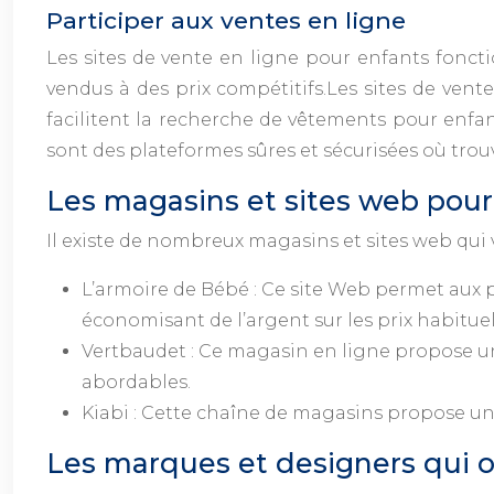
Participer aux ventes en ligne
Les sites de vente en ligne pour enfants fonc
vendus à des prix compétitifs.Les sites de vente
facilitent la recherche de vêtements pour enfan
sont des plateformes sûres et sécurisées où tro
Les magasins et sites web pour
Il existe de nombreux magasins et sites web qui 
L’armoire de Bébé : Ce site Web permet aux 
économisant de l’argent sur les prix habituel
Vertbaudet : Ce magasin en ligne propose un
abordables.
Kiabi : Cette chaîne de magasins propose un 
Les marques et designers qui 