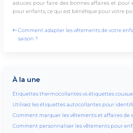
astuces pour faire des bonnes affaires et pour 
pour enfants, ce qui est bénéfique pour votre po
Comment adapter les vêtements de votre enfa
saison ?
À la une
Étiquettes thermocollantes vs étiquettes cousues
Utilisez les étiquettes autocollantes pour identif
Comment marquer les vêtements et affaires de s
Comment personnaliser les vêtements pour enfa