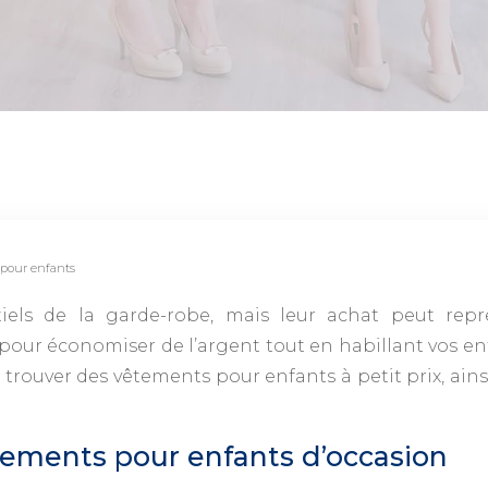
 pour enfants
iels de la garde-robe, mais leur achat peut repr
pour économiser de l’argent tout en habillant vos e
à trouver des vêtements pour enfants à petit prix, ain
tements pour enfants d’occasion