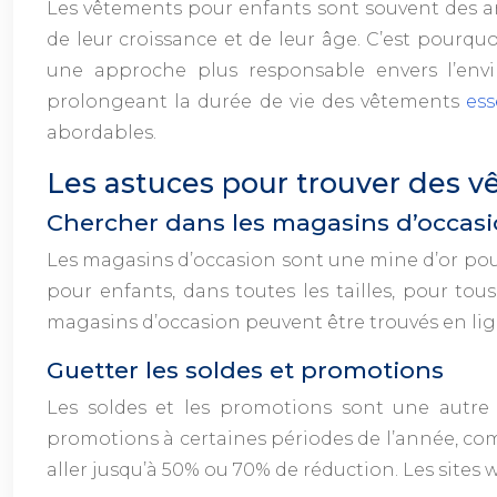
Les vêtements pour enfants sont souvent des ar
de leur croissance et de leur âge. C’est pourqu
une approche plus responsable envers l’envi
prolongeant la durée de vie des vêtements
ess
abordables.
Les astuces pour trouver des vê
Chercher dans les magasins d’occas
Les magasins d’occasion sont une mine d’or pour
pour enfants, dans toutes les tailles, pour to
magasins d’occasion peuvent être trouvés en li
Guetter les soldes et promotions
Les soldes et les promotions sont une autre
promotions à certaines périodes de l’année, comme
aller jusqu’à 50% ou 70% de réduction. Les sites 