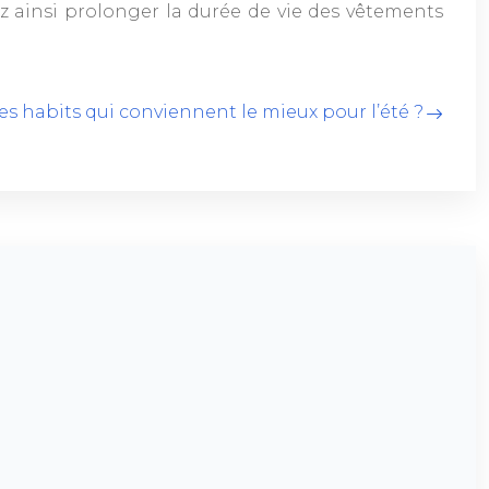
ez ainsi prolonger la durée de vie des vêtements
les habits qui conviennent le mieux pour l’été ?