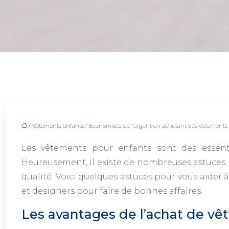
/
Vêtements enfants
/ Economisez de l’argent en achetant des vêtements
Les vêtements pour enfants sont des essent
Heureusement, il existe de nombreuses astuces 
qualité. Voici quelques astuces pour vous aider 
et designers pour faire de bonnes affaires.
Les avantages de l’achat de vê