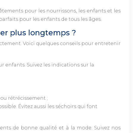
tements pour les nourrissons, les enfants et les
rfaits pour les enfants de tous les âges.
rer plus longtemps ?
ectement. Voici quelques conseils pour entretenir
 enfants. Suivez les indications sur la
 ou rétrécissement ;
ible. Évitez aussi les séchoirs qui font
ments de bonne qualité et à la mode. Suivez
nos