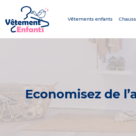
Vêtements enfants
Chauss
Economisez de l’