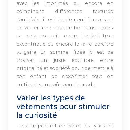
avec les imprimés, ou encore en
combinant différentes textures.
Toutefois, il est également important
de veiller à ne pas tomber dans l’excès,
car cela pourrait rendre l’enfant trop
excentrique ou encore le faire paraître
vulgaire. En somme, l’idée ici est de
trouver un juste équilibre entre
originalité et sobriété pour permettre à
son enfant de s’exprimer tout en
cultivant son goût pour la mode.
Varier les types de
vêtements pour stimuler
la curiosité
Il est important de varier les types de