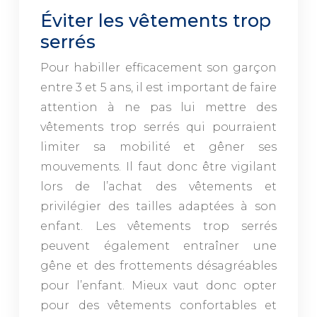
Éviter les vêtements trop
serrés
Pour habiller efficacement son garçon
entre 3 et 5 ans, il est important de faire
attention à ne pas lui mettre des
vêtements trop serrés qui pourraient
limiter sa mobilité et gêner ses
mouvements. Il faut donc être vigilant
lors de l’achat des vêtements et
privilégier des tailles adaptées à son
enfant. Les vêtements trop serrés
peuvent également entraîner une
gêne et des frottements désagréables
pour l’enfant. Mieux vaut donc opter
pour des vêtements confortables et