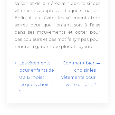
saison et de la météo afin de choisir des
vêtements adaptés à chaque situation.
Enfin, il faut éviter les vêtements trop
serrés pour que l’enfant soit à l’aise
dans ses mouvements et opter pour
des couleurs et des motifs sympas pour
rendre la garde-robe plus attrayante.
Les vêtements
Comment bien
pour enfants de
choisir les
0 à 12 mois :
vêtements pour
lesquels choisir
votre enfant ?
?