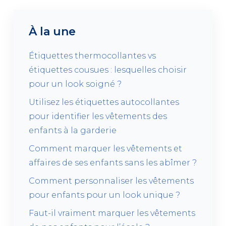
À la une
Étiquettes thermocollantes vs
étiquettes cousues : lesquelles choisir
pour un look soigné ?
Utilisez les étiquettes autocollantes
pour identifier les vêtements des
enfants à la garderie
Comment marquer les vêtements et
affaires de ses enfants sans les abîmer ?
Comment personnaliser les vêtements
pour enfants pour un look unique ?
Faut-il vraiment marquer les vêtements