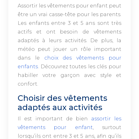
Assortir les vêtements pour enfant peut
être un vrai casse-tête pour les parents.
Les enfants entre 3 et 5 ans sont très
actifs et ont besoin de vêtements
adaptés à leurs activités. De plus, la
météo peut jouer un rôle important
dans le
choix des vêtements pour
enfants
. Découvrez toutes les clés pour
habiller votre garçon avec style et
confort.
Choisir des vêtements
adaptés aux activités
Il est important de bien
assortir les
vêtements pour enfant
, surtout
lorsqu’ils ont entre 3 et 5 ans, afin qu’ils