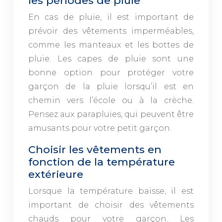
les périodes de pluie
En cas de pluie, il est important de
prévoir des vêtements imperméables,
comme les manteaux et les bottes de
pluie. Les capes de pluie sont une
bonne option pour protéger votre
garçon de la pluie lorsqu’il est en
chemin vers l’école ou à la crèche.
Pensez aux parapluies, qui peuvent être
amusants pour votre petit garçon.
Choisir les vêtements en
fonction de la température
extérieure
Lorsque la température baisse, il est
important de choisir des vêtements
chauds pour votre garçon. Les