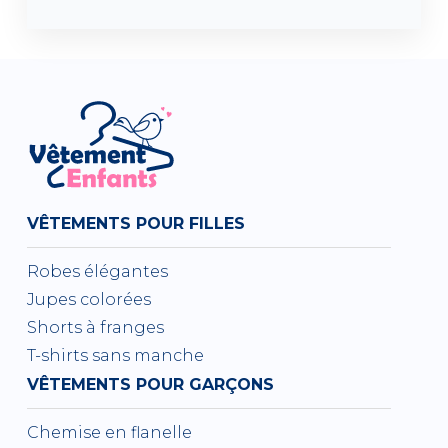
VÊTEMENTS POUR FILLES
Robes élégantes
Jupes colorées
Shorts à franges
T-shirts sans manche
VÊTEMENTS POUR GARÇONS
Chemise en flanelle