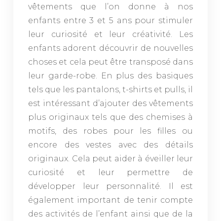
vêtements que l’on donne à
nos
enfants entre 3 et 5 ans pour stimuler
leur curiosité et leur créativité. Les
enfants adorent découvrir de nouvelles
choses et cela peut être transposé dans
leur garde-robe. En plus des basiques
tels que les pantalons, t-shirts et pulls, il
est intéressant d’ajouter des vêtements
plus originaux tels que des chemises à
motifs, des robes pour les filles ou
encore des vestes avec des détails
originaux. Cela peut aider à éveiller leur
curiosité et leur permettre de
développer leur personnalité. Il est
également important de tenir compte
des activités de l’enfant ainsi que de la