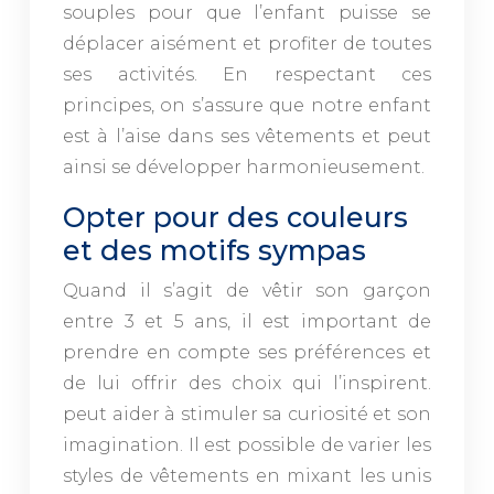
souples pour que l’enfant puisse se
déplacer aisément et profiter de toutes
ses activités. En respectant ces
principes, on s’assure que
notre
enfant
est à l’aise dans ses vêtements et peut
ainsi se développer harmonieusement.
Opter pour des couleurs
et des motifs sympas
Quand il s’agit de vêtir son garçon
entre 3 et 5 ans, il est important de
prendre en compte ses préférences et
de lui offrir des choix qui l’inspirent.
peut aider à stimuler sa curiosité et son
imagination. Il est possible de varier les
styles de vêtements en mixant les unis