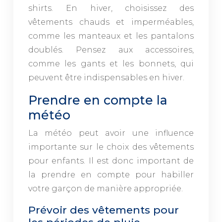
shirts. En hiver, choisissez des
vêtements chauds et imperméables,
comme les manteaux et les pantalons
doublés. Pensez aux accessoires,
comme les gants et les bonnets, qui
peuvent être indispensables en hiver.
Prendre en compte la
météo
La météo peut avoir une influence
importante sur le choix des vêtements
pour enfants. Il est donc important de
la prendre en compte pour habiller
votre garçon de manière appropriée.
Prévoir des vêtements pour