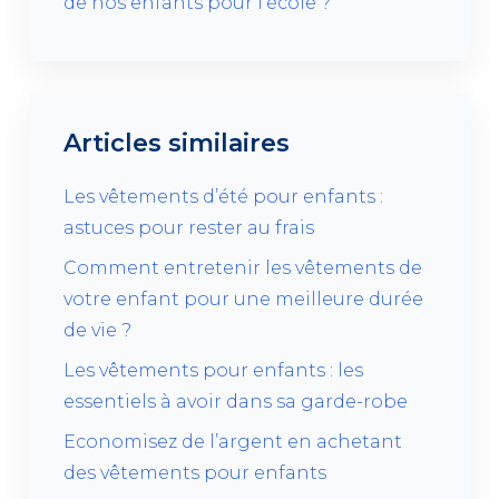
de nos enfants pour l’école ?
Articles similaires
Les vêtements d’été pour enfants :
astuces pour rester au frais
Comment entretenir les vêtements de
votre enfant pour une meilleure durée
de vie ?
Les vêtements pour enfants : les
essentiels à avoir dans sa garde-robe
Economisez de l’argent en achetant
des vêtements pour enfants