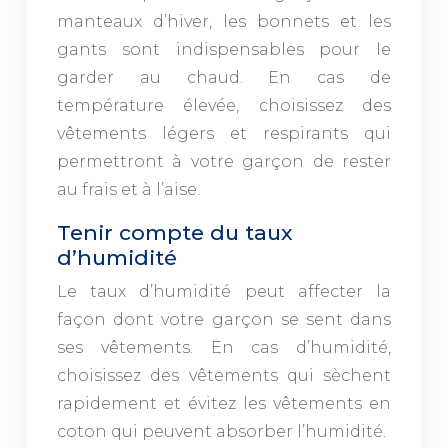
manteaux d’hiver, les bonnets et les
gants sont indispensables pour le
garder au chaud. En cas de
température élevée, choisissez des
vêtements légers et respirants qui
permettront à votre garçon de rester
au frais et à l’aise.
Tenir compte du taux
d’humidité
Le taux d’humidité peut affecter la
façon dont votre garçon se sent dans
ses vêtements. En cas d’humidité,
choisissez des vêtements qui sèchent
rapidement et évitez les vêtements en
coton qui peuvent absorber l’humidité.