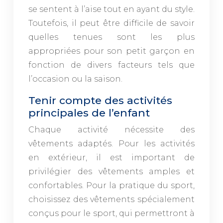
se sentent à l’aise tout en ayant du style.
Toutefois, il peut être difficile de savoir
quelles tenues sont les plus
appropriées pour son petit garçon en
fonction de divers facteurs tels que
l’occasion ou la saison.
Tenir compte des activités
principales de l’enfant
Chaque activité nécessite des
vêtements adaptés. Pour les activités
en extérieur, il est important de
privilégier des vêtements amples et
confortables. Pour la pratique du sport,
choisissez des vêtements spécialement
conçus pour le sport, qui permettront à