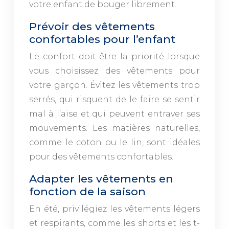
votre enfant de bouger librement.
Prévoir des vêtements
confortables pour l’enfant
Le confort doit être la priorité lorsque
vous choisissez des vêtements pour
votre garçon. Évitez les vêtements trop
serrés, qui risquent de le faire se sentir
mal à l’aise et qui peuvent entraver ses
mouvements. Les matières naturelles,
comme le coton ou le lin, sont idéales
pour des vêtements confortables.
Adapter les vêtements en
fonction de la saison
En été, privilégiez les vêtements légers
et respirants, comme les shorts et les t-