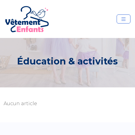
Éducation & activités
Aucun article