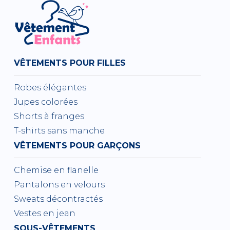
VÊTEMENTS POUR FILLES
Robes élégantes
Jupes colorées
Shorts à franges
T-shirts sans manche
VÊTEMENTS POUR GARÇONS
Chemise en flanelle
Pantalons en velours
Sweats décontractés
Vestes en jean
SOUS-VÊTEMENTS