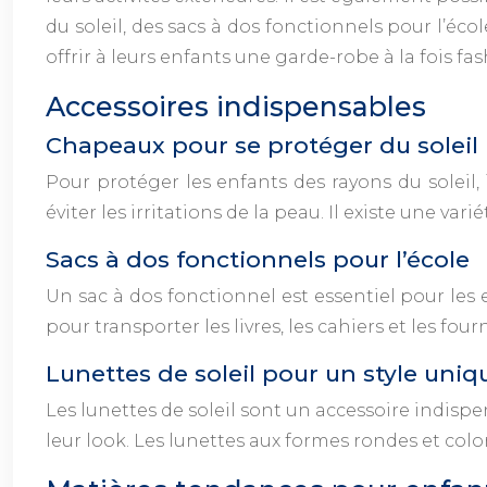
du soleil, des sacs à dos fonctionnels pour l’éco
offrir à leurs enfants une garde-robe à la fois fa
Accessoires indispensables
Chapeaux pour se protéger du soleil
Pour protéger les enfants des rayons du soleil,
éviter les irritations de la peau. Il existe une va
Sacs à dos fonctionnels pour l’école
Un sac à dos fonctionnel est essentiel pour les 
pour transporter les livres, les cahiers et les f
Lunettes de soleil pour un style uniq
Les lunettes de soleil sont un accessoire indisp
leur look. Les lunettes aux formes rondes et col