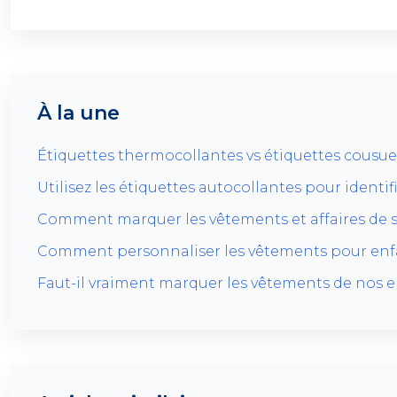
À la une
Étiquettes thermocollantes vs étiquettes cousues
Utilisez les étiquettes autocollantes pour identif
Comment marquer les vêtements et affaires de s
Comment personnaliser les vêtements pour enfa
Faut-il vraiment marquer les vêtements de nos en