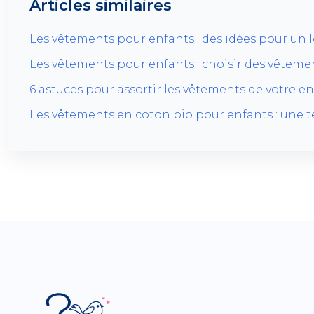
Articles similaires
Les vêtements pour enfants : des idées pour un l
Les vêtements pour enfants : choisir des vêteme
6 astuces pour assortir les vêtements de votre e
Les vêtements en coton bio pour enfants : une