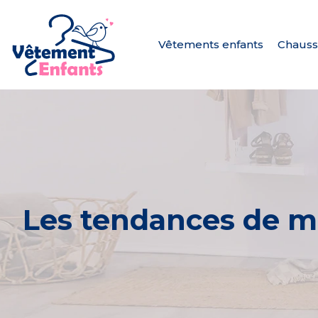
Vêtements enfants
Chauss
Les tendances de m