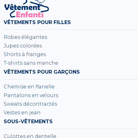
VÊTEMENTS POUR FILLES
Robes élégantes
Jupes colorées
Shorts à franges
T-shirts sans manche
VÊTEMENTS POUR GARÇONS
Chemise en flanelle
Pantalons en velours
Sweats décontractés
Vestes en jean
SOUS-VÊTEMENTS
Culottes en dentelle