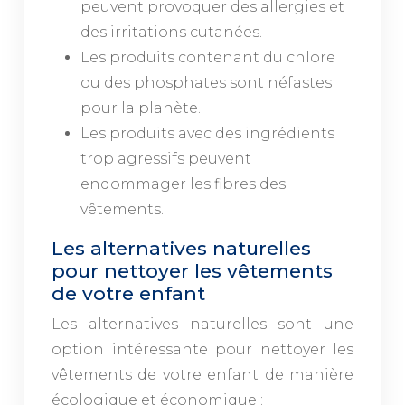
peuvent provoquer des allergies et
des irritations cutanées.
Les produits contenant du chlore
ou des phosphates sont néfastes
pour la planète.
Les produits avec des ingrédients
trop agressifs peuvent
endommager les fibres des
vêtements.
Les alternatives naturelles
pour nettoyer les vêtements
de votre enfant
Les alternatives naturelles sont une
option intéressante pour nettoyer les
vêtements de votre enfant de manière
écologique et économique :