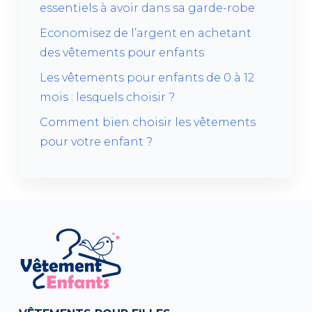
essentiels à avoir dans sa garde-robe
Economisez de l’argent en achetant
des vêtements pour enfants
Les vêtements pour enfants de 0 à 12
mois : lesquels choisir ?
Comment bien choisir les vêtements
pour votre enfant ?