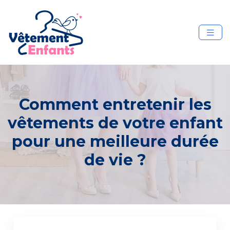
Comment entretenir les
vêtements de votre enfant
pour une meilleure durée
de vie ?