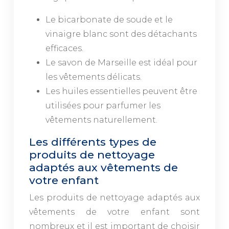
Le bicarbonate de soude et le
vinaigre blanc sont des détachants
efficaces.
Le savon de Marseille est idéal pour
les vêtements délicats.
Les huiles essentielles peuvent être
utilisées pour parfumer les
vêtements naturellement.
Les différents types de
produits de nettoyage
adaptés aux vêtements de
votre enfant
Les produits de nettoyage adaptés aux
vêtements de votre enfant sont
nombreux et il est important de choisir