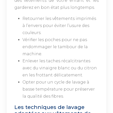
des vêtements de votre enfant et les
garderez en bon état plus longtemps.
Retourner les vêtements imprimés
à l’envers pour éviter l’usure des
couleurs.
Vérifier les poches pour ne pas
endommager le tambour de la
machine.
Enlever les taches récalcitrantes
avec du vinaigre blanc ou du citron
en les frottant délicatement.
Opter pour un cycle de lavage à
basse température pour préserver
la qualité des fibres.
Les techniques de lavage