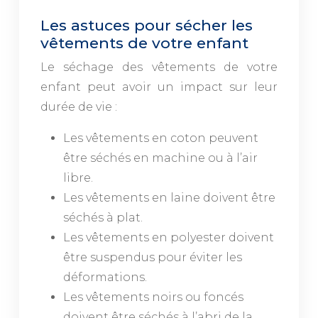
Les astuces pour sécher les
vêtements de votre enfant
Le séchage des vêtements de votre
enfant peut avoir un impact sur leur
durée de vie :
Les vêtements en coton peuvent
être séchés en machine ou à l’air
libre.
Les vêtements en laine doivent être
séchés à plat.
Les vêtements en polyester doivent
être suspendus pour éviter les
déformations.
Les vêtements noirs ou foncés
doivent être séchés à l’abri de la