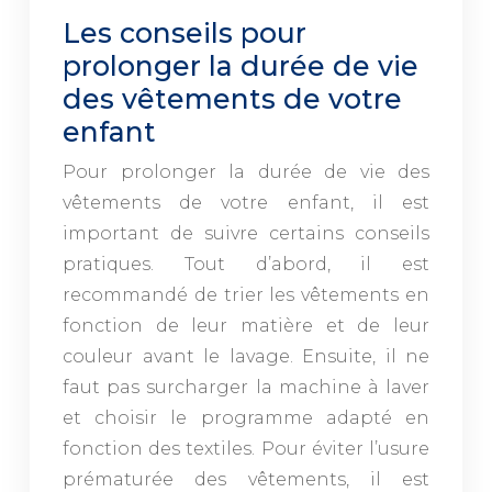
Les conseils pour
prolonger la durée de vie
des vêtements de votre
enfant
Pour prolonger la durée de vie des
vêtements de votre enfant, il est
important de suivre certains conseils
pratiques. Tout d’abord, il est
recommandé de trier les vêtements en
fonction de leur matière et de leur
couleur avant le lavage. Ensuite, il ne
faut pas surcharger la machine à laver
et choisir le programme adapté en
fonction des textiles. Pour éviter l’usure
prématurée des vêtements, il est