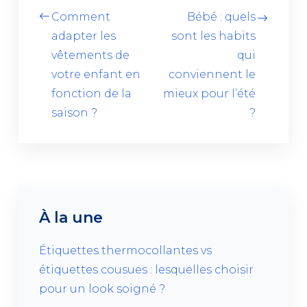
Comment
Bébé : quels
adapter les
sont les habits
vêtements de
qui
votre enfant en
conviennent le
fonction de la
mieux pour l’été
saison ?
?
À la une
Étiquettes thermocollantes vs
étiquettes cousues : lesquelles choisir
pour un look soigné ?