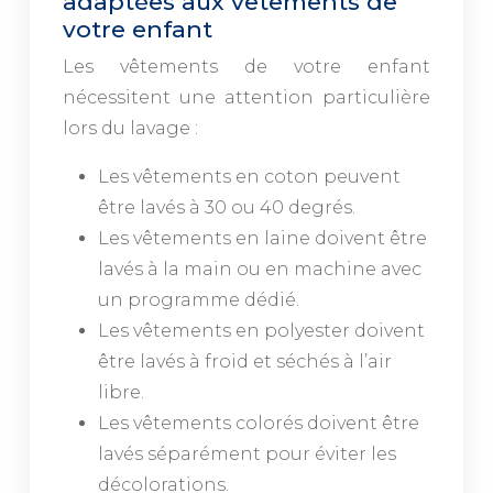
adaptées aux vêtements de
votre enfant
Les vêtements de votre enfant
nécessitent une attention particulière
lors du lavage :
Les vêtements en coton peuvent
être lavés à 30 ou 40 degrés.
Les vêtements en laine doivent être
lavés à la main ou en machine avec
un programme dédié.
Les vêtements en polyester doivent
être lavés à froid et séchés à l’air
libre.
Les vêtements colorés doivent être
lavés séparément pour éviter les
décolorations.