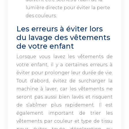
lumière directe pour éviter la perte
des couleurs.
Les erreurs à éviter lors
du lavage des vêtements
de votre enfant
Lorsque vous lavez les vêtements de
votre enfant, il y a certaines erreurs à
éviter pour prolonger leur durée de vie.
Tout d’abord, évitez de surcharger la
machine à laver, car les vêtements ne
seront pas aussi bien lavés et risquent
de s’abîmer plus rapidement. Il est
également important de trier les
vêtements par couleur et type de tissu