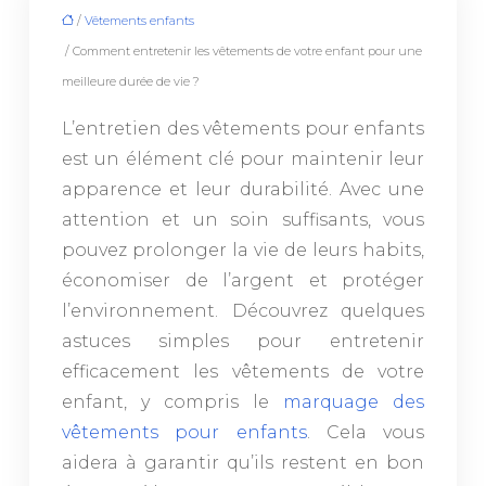
/
Vêtements enfants
/ Comment entretenir les vêtements de votre enfant pour une
meilleure durée de vie ?
L’entretien des vêtements pour enfants
est un élément clé pour maintenir leur
apparence et leur durabilité. Avec une
attention et un soin suffisants, vous
pouvez prolonger la vie de leurs habits,
économiser de l’argent et protéger
l’environnement. Découvrez quelques
astuces simples pour entretenir
efficacement les vêtements de votre
enfant, y compris le
marquage des
vêtements pour enfants
. Cela vous
aidera à garantir qu’ils restent en bon