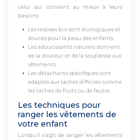
celui qui convient au mieux à leurs
besoins :
Les lessives bio sont écologiques et
douces pour la peau des enfants.
Les adoucissants naturels donnent
de la douceur et de la souplesse aux
vêtements.
Les détachants spécifiques sont
adaptés aux taches difficiles comme
les taches de fruits ou de feutre.
Les techniques pour
ranger les vêtements de
votre enfant
Lorsqu’il s’agit de ranger les vêtements