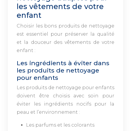
les vêtements de votre
enfant
Choisir les bons produits de nettoyage
est essentiel pour préserver la qualité
et la douceur des vêtements de votre
enfant :
Les ingrédients à éviter dans
les produits de nettoyage
pour enfants
Les produits de nettoyage pour enfants
doivent être choisis avec soin pour
éviter les ingrédients nocifs pour la
peau et l’environnement :
Les parfums et les colorants