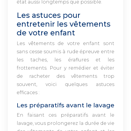
état aussi longtemps que possible.
Les astuces pour
entretenir les vêtements
de votre enfant
Les vêtements de votre enfant sont
sans cesse soumis à rude épreuve entre
les taches, les éraflures et les
frottements. Pour y remédier et éviter
de racheter des vêtements trop
souvent, voici quelques astuces
efficaces :
Les préparatifs avant le lavage
En faisant ces préparatifs avant le
lavage, vous prolongerez la durée de vie