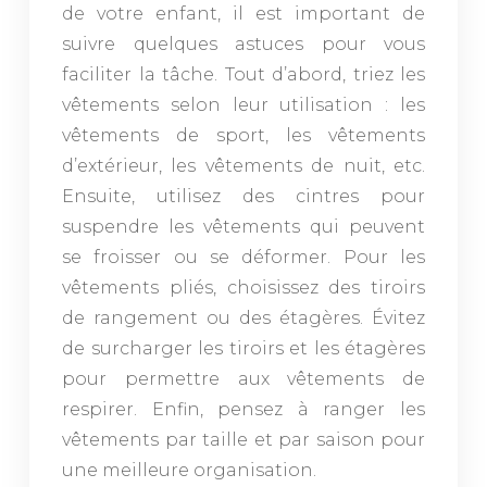
de votre enfant, il est important de
suivre quelques astuces pour vous
faciliter la tâche. Tout d’abord, triez les
vêtements selon leur utilisation : les
vêtements de sport, les vêtements
d’extérieur, les vêtements de nuit, etc.
Ensuite, utilisez des cintres pour
suspendre les vêtements qui peuvent
se froisser ou se déformer. Pour les
vêtements pliés, choisissez des tiroirs
de rangement ou des étagères. Évitez
de surcharger les tiroirs et les étagères
pour permettre aux vêtements de
respirer. Enfin, pensez à ranger les
vêtements par taille et par saison pour
une meilleure organisation.