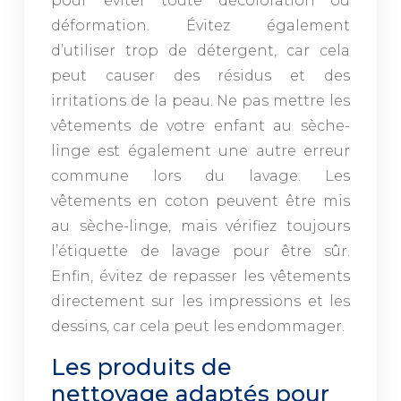
pour éviter toute décoloration ou
déformation. Évitez également
d’utiliser trop de détergent, car cela
peut causer des résidus et des
irritations de la peau. Ne pas mettre les
vêtements de votre enfant au sèche-
linge est également une autre erreur
commune lors du lavage. Les
vêtements en coton peuvent être mis
au sèche-linge, mais vérifiez toujours
l’étiquette de lavage pour être sûr.
Enfin, évitez de repasser les vêtements
directement sur les impressions et les
dessins, car cela peut les endommager.
Les produits de
nettoyage adaptés pour