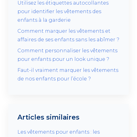
Utilisez les étiquettes autocollantes
pour identifier les vêtements des
enfants à la garderie
Comment marquer les vêtements et
affaires de ses enfants sans les abîmer ?
Comment personnaliser les vêtements
pour enfants pour un look unique ?
Faut-il vraiment marquer les vêtements
de nos enfants pour l’école ?
Articles similaires
Les vêtements pour enfants : les