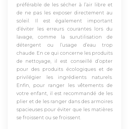
préférable de les sécher à l’air libre et
de ne pas les exposer directement au
soleil. Il est également important
d’éviter les erreurs courantes lors du
lavage, comme la surutilisation de
détergent ou l’usage d’eau trop
chaude. En ce qui concerne les produits
de nettoyage, il est conseillé d’opter
pour des produits écologiques et de
privilégier les ingrédients naturels.
Enfin, pour ranger les vêtements de
votre enfant, il est recommandé de les
plier et de les ranger dans des armoires
spacieuses pour éviter que les matières
se froissent ou se froissent.