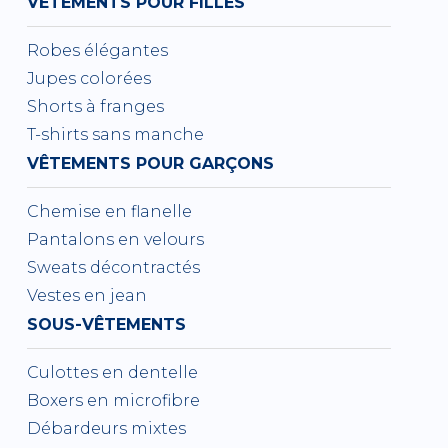
VÊTEMENTS POUR FILLES
Robes élégantes
Jupes colorées
Shorts à franges
T-shirts sans manche
VÊTEMENTS POUR GARÇONS
Chemise en flanelle
Pantalons en velours
Sweats décontractés
Vestes en jean
SOUS-VÊTEMENTS
Culottes en dentelle
Boxers en microfibre
Débardeurs mixtes